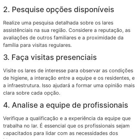
2. Pesquise opções disponíveis
Realize uma pesquisa detalhada sobre os lares
assistênciais na sua região. Considere a reputação, as
avaliações de outros familiares e a proximidade da
família para visitas regulares.
3. Faça visitas presenciais
Visite os lares de interesse para observar as condições
de higiene, a interação entre a equipe e os residentes, e
a infraestrutura. Isso ajudará a formar uma opinião mais
clara sobre cada opção.
4. Analise a equipe de profissionais
Verifique a qualificação e a experiência da equipe que
trabalha no lar. É essencial que os profissionais sejam
capacitados para lidar com as necessidades dos