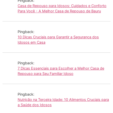
Pingback:
Casa de Repouso para Idosos: Cuidados e Conforto
Para Você - A Melhor Casa de Repouso de Bauru
Pingback:
10 Dicas Cruciais para Garantir a Segurança dos
Idosos em Casa
Pingback:
7 Dicas Essenciais para Escolher a Melhor Casa de
Repouso para Seu Familiar Idoso
Pingback:
Nutrição na Terceira Idade: 10 Alimentos Cruciais para
a Saúde dos Idosos