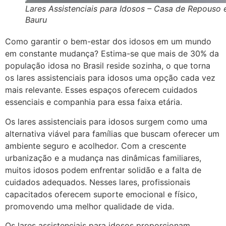
Lares Assistenciais para Idosos – Casa de Repouso
Bauru
Como garantir o bem-estar dos idosos em um mundo
em constante mudança? Estima-se que mais de 30% da
população idosa no Brasil reside sozinha, o que torna
os lares assistenciais para idosos uma opção cada vez
mais relevante. Esses espaços oferecem cuidados
essenciais e companhia para essa faixa etária.
Os lares assistenciais para idosos surgem como uma
alternativa viável para famílias que buscam oferecer um
ambiente seguro e acolhedor. Com a crescente
urbanização e a mudança nas dinâmicas familiares,
muitos idosos podem enfrentar solidão e a falta de
cuidados adequados. Nesses lares, profissionais
capacitados oferecem suporte emocional e físico,
promovendo uma melhor qualidade de vida.
Os lares assistenciais para idosos proporcionam