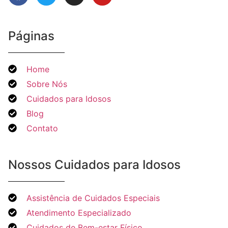
Páginas
Home
Sobre Nós
Cuidados para Idosos
Blog
Contato
Nossos Cuidados para Idosos
Assistência de Cuidados Especiais
Atendimento Especializado
Cuidados de Bem-estar Físico