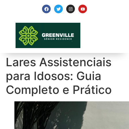
Lares Assistenciais
para Idosos: Guia
Completo e Prático