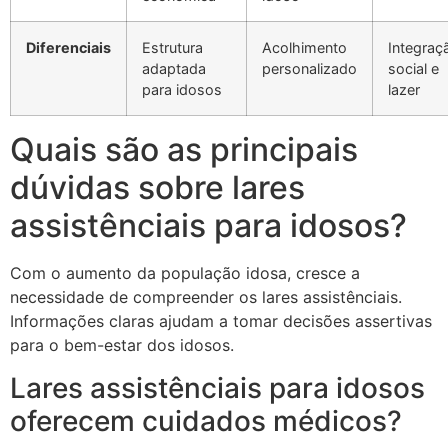
Diferenciais
Estrutura
Acolhimento
Integraç
adaptada
personalizado
social e
para idosos
lazer
Quais são as principais
dúvidas sobre lares
assistênciais para idosos?
Com o aumento da população idosa, cresce a
necessidade de compreender os lares assistênciais.
Informações claras ajudam a tomar decisões assertivas
para o bem-estar dos idosos.
Lares assistênciais para idosos
oferecem cuidados médicos?