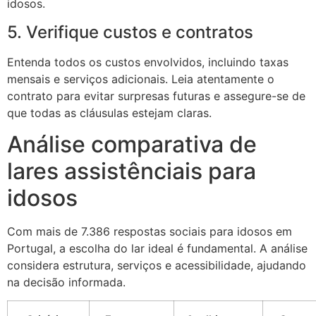
idosos.
5. Verifique custos e contratos
Entenda todos os custos envolvidos, incluindo taxas
mensais e serviços adicionais. Leia atentamente o
contrato para evitar surpresas futuras e assegure-se de
que todas as cláusulas estejam claras.
Análise comparativa de
lares assistênciais para
idosos
Com mais de 7.386 respostas sociais para idosos em
Portugal, a escolha do lar ideal é fundamental. A análise
considera estrutura, serviços e acessibilidade, ajudando
na decisão informada.