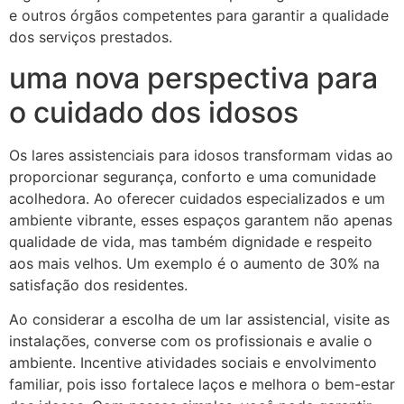
e outros órgãos competentes para garantir a qualidade
dos serviços prestados.
uma nova perspectiva para
o cuidado dos idosos
Os lares assistenciais para idosos transformam vidas ao
proporcionar segurança, conforto e uma comunidade
acolhedora. Ao oferecer cuidados especializados e um
ambiente vibrante, esses espaços garantem não apenas
qualidade de vida, mas também dignidade e respeito
aos mais velhos. Um exemplo é o aumento de 30% na
satisfação dos residentes.
Ao considerar a escolha de um lar assistencial, visite as
instalações, converse com os profissionais e avalie o
ambiente. Incentive atividades sociais e envolvimento
familiar, pois isso fortalece laços e melhora o bem-estar