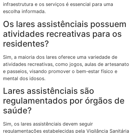
infraestrutura e os serviços é essencial para uma
escolha informada.
Os lares assistênciais possuem
atividades recreativas para os
residentes?
Sim, a maioria dos lares oferece uma variedade de
atividades recreativas, como jogos, aulas de artesanato
e passeios, visando promover o bem-estar físico e
mental dos idosos.
Lares assistênciais são
regulamentados por órgãos de
saúde?
Sim, os lares assistênciais devem seguir
regulamentações estabelecidas pela Vigilância Sanitária