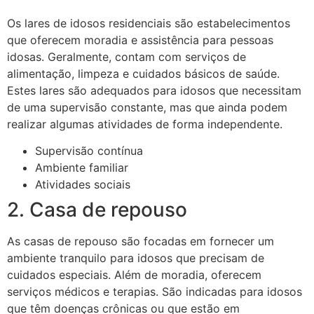
Os lares de idosos residenciais são estabelecimentos
que oferecem moradia e assistência para pessoas
idosas. Geralmente, contam com serviços de
alimentação, limpeza e cuidados básicos de saúde.
Estes lares são adequados para idosos que necessitam
de uma supervisão constante, mas que ainda podem
realizar algumas atividades de forma independente.
Supervisão contínua
Ambiente familiar
Atividades sociais
2. Casa de repouso
As casas de repouso são focadas em fornecer um
ambiente tranquilo para idosos que precisam de
cuidados especiais. Além de moradia, oferecem
serviços médicos e terapias. São indicadas para idosos
que têm doenças crônicas ou que estão em