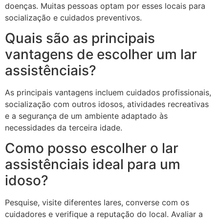
doenças. Muitas pessoas optam por esses locais para
socialização e cuidados preventivos.
Quais são as principais
vantagens de escolher um lar
assistênciais?
As principais vantagens incluem cuidados profissionais,
socialização com outros idosos, atividades recreativas
e a segurança de um ambiente adaptado às
necessidades da terceira idade.
Como posso escolher o lar
assistênciais ideal para um
idoso?
Pesquise, visite diferentes lares, converse com os
cuidadores e verifique a reputação do local. Avaliar a