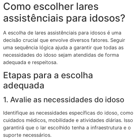
Como escolher lares
assistênciais para idosos?
A escolha de lares assistênciais para idosos é uma
decisão crucial que envolve diversos fatores. Seguir
uma sequência lógica ajuda a garantir que todas as
necessidades do idoso sejam atendidas de forma
adequada e respeitosa.
Etapas para a escolha
adequada
1. Avalie as necessidades do idoso
Identifique as necessidades específicas do idoso, como
cuidados médicos, mobilidade e atividades diárias. Isso
garantirá que o lar escolhido tenha a infraestrutura e o
suporte necessários.