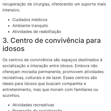
recuperação de cirurgias, oferecendo um suporte mais
intensivo.
Cuidados médicos
Ambiente tranquilo
Atividades de reabilitação
3. Centro de convivência para
idosos
Os centros de convivência são espaços destinados à
socialização e interação entre idosos. Embora não
ofereçam moradia permanente, promovem atividades
recreativas, culturais e de lazer. Esses centros são
ideais para idosos que buscam companhia e
entretenimento, mas que moram com familiares ou
sozinhos.
Atividades recreativas
Promoção de socialização