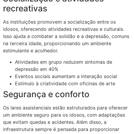
recreativas
As instituições promovem a socialização entre os
idosos, oferecendo atividades recreativas e culturais.
Isso ajuda a combater a solidão e a depressão, comuns
na terceira idade, proporcionando um ambiente
estimulante e acolhedor.
Atividades em grupo reduzem sintomas de
depressão em 40%
Eventos sociais aumentam a interação social
Estímulo à criatividade com oficinas de arte
Segurança e conforto
Os lares assistenciais estão estruturados para oferecer
um ambiente seguro para os idosos, com adaptações
que evitam quedas e acidentes. Além disso, a
infraestrutura sempre é pensada para proporcionar