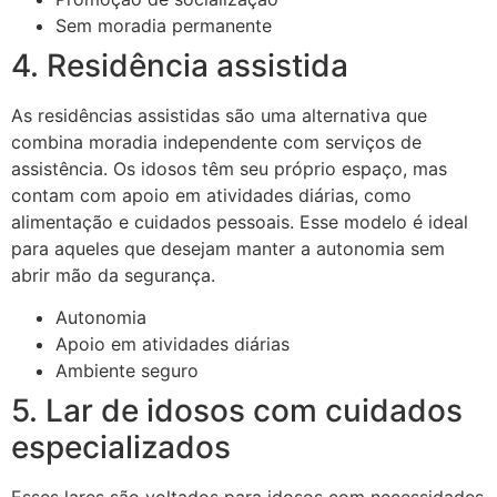
Sem moradia permanente
4. Residência assistida
As residências assistidas são uma alternativa que
combina moradia independente com serviços de
assistência. Os idosos têm seu próprio espaço, mas
contam com apoio em atividades diárias, como
alimentação e cuidados pessoais. Esse modelo é ideal
para aqueles que desejam manter a autonomia sem
abrir mão da segurança.
Autonomia
Apoio em atividades diárias
Ambiente seguro
5. Lar de idosos com cuidados
especializados