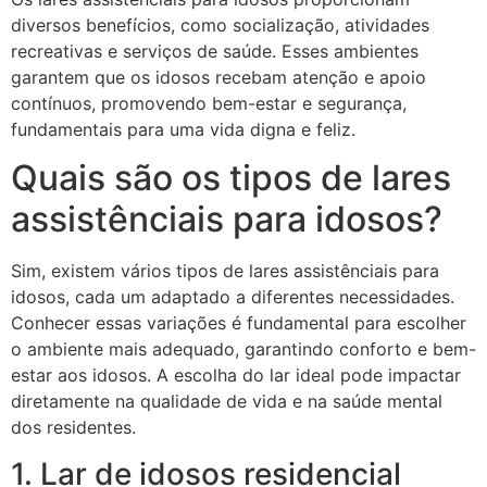
diversos benefícios, como socialização, atividades
recreativas e serviços de saúde. Esses ambientes
garantem que os idosos recebam atenção e apoio
contínuos, promovendo bem-estar e segurança,
fundamentais para uma vida digna e feliz.
Quais são os tipos de lares
assistênciais para idosos?
Sim, existem vários tipos de lares assistênciais para
idosos, cada um adaptado a diferentes necessidades.
Conhecer essas variações é fundamental para escolher
o ambiente mais adequado, garantindo conforto e bem-
estar aos idosos. A escolha do lar ideal pode impactar
diretamente na qualidade de vida e na saúde mental
dos residentes.
1. Lar de idosos residencial