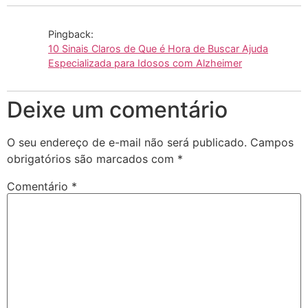
Pingback:
10 Sinais Claros de Que é Hora de Buscar Ajuda
Especializada para Idosos com Alzheimer
Deixe um comentário
O seu endereço de e-mail não será publicado.
Campos
obrigatórios são marcados com
*
Comentário
*