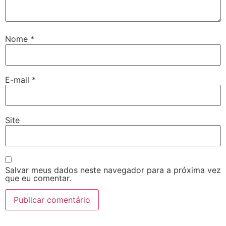
Nome
*
E-mail
*
Site
Salvar meus dados neste navegador para a próxima vez
que eu comentar.