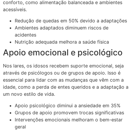
conforto, como alimentação balanceada e ambientes
acessíveis.
Redução de quedas em 50% devido a adaptações
Ambientes adaptados diminuem riscos de
acidentes
Nutrição adequada melhora a saúde física
Apoio emocional e psicológico
Nos lares, os idosos recebem suporte emocional, seja
através de psicólogos ou de grupos de apoio. Isso é
essencial para lidar com as mudanças que vêm com a
idade, como a perda de entes queridos e a adaptação a
um novo estilo de vida.
Apoio psicológico diminui a ansiedade em 35%
Grupos de apoio promovem trocas significativas
Intervenções emocionais melhoram o bem-estar
geral