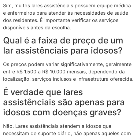
Sim, muitos lares assistênciais possuem equipe médica
e enfermeiros para atender às necessidades de saúde
dos residentes. É importante verificar os serviços
disponíveis antes da escolha.
Qual é a faixa de preço de um
lar assistênciais para idosos?
Os preços podem variar significativamente, geralmente
entre R$ 1.500 a R$ 10.000 mensais, dependendo da
localização, serviços inclusos e infraestrutura oferecida.
É verdade que lares
assistênciais são apenas para
idosos com doenças graves?
Não. Lares assistênciais atendem a idosos que
necessitam de suporte diário, não apenas aqueles com