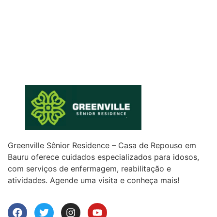
Greenville Sênior Residence – Casa de Repouso em
Bauru oferece cuidados especializados para idosos,
com serviços de enfermagem, reabilitação e
atividades. Agende uma visita e conheça mais!