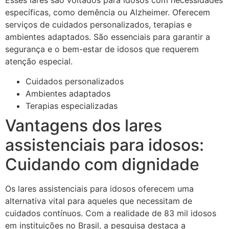
Esses lares são voltados para idosos com necessidades
específicas, como demência ou Alzheimer. Oferecem
serviços de cuidados personalizados, terapias e
ambientes adaptados. São essenciais para garantir a
segurança e o bem-estar de idosos que requerem
atenção especial.
Cuidados personalizados
Ambientes adaptados
Terapias especializadas
Vantagens dos lares
assistenciais para idosos:
Cuidando com dignidade
Os lares assistenciais para idosos oferecem uma
alternativa vital para aqueles que necessitam de
cuidados contínuos. Com a realidade de 83 mil idosos
em instituições no Brasil, a pesquisa destaca a