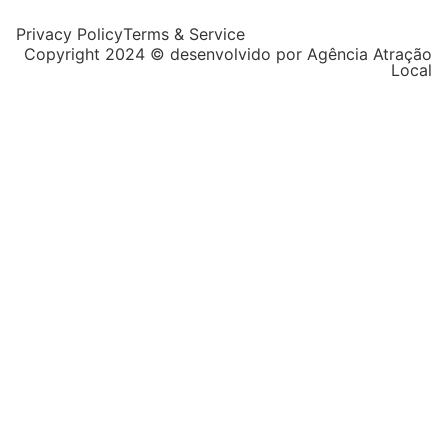
Privacy Policy
Terms & Service
Copyright 2024 © desenvolvido por Agência Atração
Local