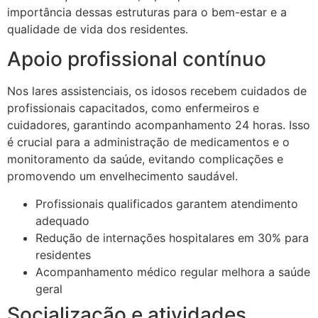
importância dessas estruturas para o bem-estar e a
qualidade de vida dos residentes.
Apoio profissional contínuo
Nos lares assistenciais, os idosos recebem cuidados de
profissionais capacitados, como enfermeiros e
cuidadores, garantindo acompanhamento 24 horas. Isso
é crucial para a administração de medicamentos e o
monitoramento da saúde, evitando complicações e
promovendo um envelhecimento saudável.
Profissionais qualificados garantem atendimento
adequado
Redução de internações hospitalares em 30% para
residentes
Acompanhamento médico regular melhora a saúde
geral
Socialização e atividades