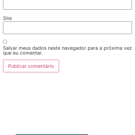
Site
Salvar meus dados neste navegador para a próxima vez
que eu comentar.