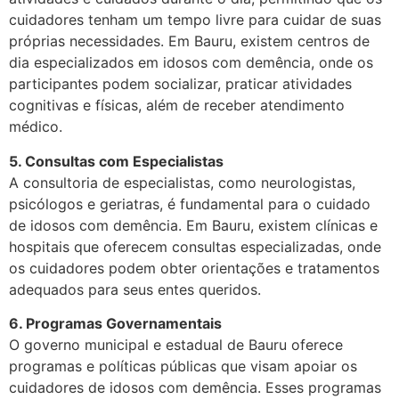
cuidadores tenham um tempo livre para cuidar de suas
próprias necessidades. Em Bauru, existem centros de
dia especializados em idosos com demência, onde os
participantes podem socializar, praticar atividades
cognitivas e físicas, além de receber atendimento
médico.
5. Consultas com Especialistas
A consultoria de especialistas, como neurologistas,
psicólogos e geriatras, é fundamental para o cuidado
de idosos com demência. Em Bauru, existem clínicas e
hospitais que oferecem consultas especializadas, onde
os cuidadores podem obter orientações e tratamentos
adequados para seus entes queridos.
6. Programas Governamentais
O governo municipal e estadual de Bauru oferece
programas e políticas públicas que visam apoiar os
cuidadores de idosos com demência. Esses programas