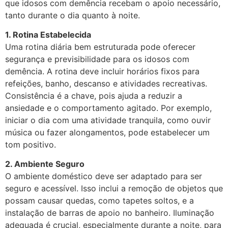
que idosos com demência recebam o apoio necessário,
tanto durante o dia quanto à noite.
1. Rotina Estabelecida
Uma rotina diária bem estruturada pode oferecer
segurança e previsibilidade para os idosos com
demência. A rotina deve incluir horários fixos para
refeições, banho, descanso e atividades recreativas.
Consistência é a chave, pois ajuda a reduzir a
ansiedade e o comportamento agitado. Por exemplo,
iniciar o dia com uma atividade tranquila, como ouvir
música ou fazer alongamentos, pode estabelecer um
tom positivo.
2. Ambiente Seguro
O ambiente doméstico deve ser adaptado para ser
seguro e acessível. Isso inclui a remoção de objetos que
possam causar quedas, como tapetes soltos, e a
instalação de barras de apoio no banheiro. Iluminação
adequada é crucial, especialmente durante a noite, para