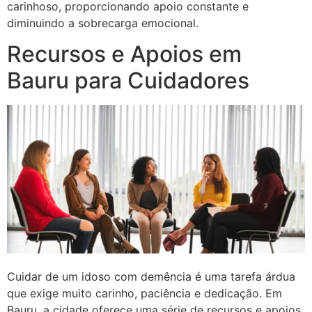
carinhoso, proporcionando apoio constante e
diminuindo a sobrecarga emocional.
Recursos e Apoios em
Bauru para Cuidadores
Cuidar de um idoso com demência é uma tarefa árdua
que exige muito carinho, paciência e dedicação. Em
Bauru, a cidade oferece uma série de recursos e apoios