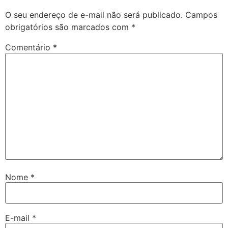
O seu endereço de e-mail não será publicado.
Campos
obrigatórios são marcados com
*
Comentário
*
Nome
*
E-mail
*