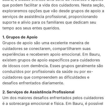
que podem facilitar a vida dos cuidadores. Nesta seção,
exploraremos opções que vão desde grupos de apoio a
serviços de assistência profissional, proporcionando
suporte e alívio para os familiares que dedicam seu
tempo aos seus entes queridos.
1. Grupos de Apoio
Grupos de apoio são uma excelente maneira de
cuidadores se conectarem, compartilharem suas
experiências e receberem apoio emocional. Em Bauru,
existem grupos de apoio específicos para cuidadores
de idosos com demência. Esses grupos geralmente são
conduzidos por profissionais da saúde ou por ex-
cuidadores que compreendem as dificuldades e
desafios enfrentados diariamente.
2. Serviços de Assistência Profissional
Um dos maiores desafios enfrentados pelos cuidadores
é a sobrecarga emocional e física. Em Bauru, é possível