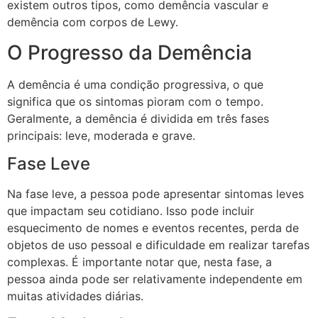
existem outros tipos, como demência vascular e
demência com corpos de Lewy.
O Progresso da Demência
A demência é uma condição progressiva, o que
significa que os sintomas pioram com o tempo.
Geralmente, a demência é dividida em três fases
principais: leve, moderada e grave.
Fase Leve
Na fase leve, a pessoa pode apresentar sintomas leves
que impactam seu cotidiano. Isso pode incluir
esquecimento de nomes e eventos recentes, perda de
objetos de uso pessoal e dificuldade em realizar tarefas
complexas. É importante notar que, nesta fase, a
pessoa ainda pode ser relativamente independente em
muitas atividades diárias.