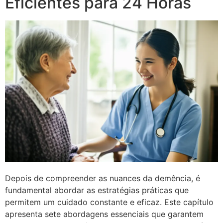
Eficientes para 24 Horas
Depois de compreender as nuances da demência, é
fundamental abordar as estratégias práticas que
permitem um cuidado constante e eficaz. Este capítulo
apresenta sete abordagens essenciais que garantem