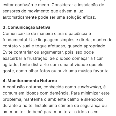
evitar confusão e medo. Considerar a instalação de
sensores de movimento que ativem a luz
automaticamente pode ser uma solução eficaz.
3. Comunicação Efetiva
Comunicar-se de maneira clara e paciência é
fundamental. Use linguagem simples e direta, mantendo
contato visual e toque afetuoso, quando apropriado.
Evite contrariar ou argumentar, pois isso pode
exacerbar a frustração. Se o idoso começar a ficar
agitado, tente distraí-lo com uma atividade que ele
goste, como olhar fotos ou ouvir uma música favorita.
4. Monitoramento Noturno
A confusão noturna, conhecida como
sundowning
, é
comum em idosos com demência. Para minimizar este
problema, mantenha o ambiente calmo e silencioso
durante a noite. Instale uma câmera de segurança ou
um monitor de bebê para monitorar o idoso sem