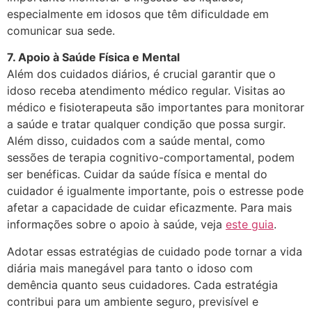
especialmente em idosos que têm dificuldade em
comunicar sua sede.
7. Apoio à Saúde Física e Mental
Além dos cuidados diários, é crucial garantir que o
idoso receba atendimento médico regular. Visitas ao
médico e fisioterapeuta são importantes para monitorar
a saúde e tratar qualquer condição que possa surgir.
Além disso, cuidados com a saúde mental, como
sessões de terapia cognitivo-comportamental, podem
ser benéficas. Cuidar da saúde física e mental do
cuidador é igualmente importante, pois o estresse pode
afetar a capacidade de cuidar eficazmente. Para mais
informações sobre o apoio à saúde, veja
este guia
.
Adotar essas estratégias de cuidado pode tornar a vida
diária mais manegável para tanto o idoso com
demência quanto seus cuidadores. Cada estratégia
contribui para um ambiente seguro, previsível e