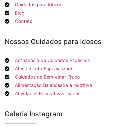
Cuidados para Idosos
Blog
Contato
Nossos Cuidados para Idosos
Assistência de Cuidados Especiais
Atendimento Especializado
Cuidados de Bem-estar Físico
Alimentação Balanceada e Nutritiva
Atividades Recreativas Diárias
Galeria Instagram