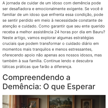
A jornada de cuidar de um idoso com demência pode
ser desafiadora e emocionalmente exigente. Se você é
familiar de um idoso que enfrenta essa condição, pode
se sentir perdido em meio à necessidade constante de
atenção e cuidado. Como garantir que seu ente querido
receba a melhor assistência 24 horas por dia em Bauru?
Neste artigo, vamos explorar algumas estratégias
cruciais que podem transformar o cuidado diário em
momentos mais tranquilos e menos estressantes,
oferecendo apoio não apenas aos nossos idosos, mas
também à sua família. Continue lendo e descubra
táticas práticas que farão a diferença.
Compreendendo a
Demência: O que Esperar