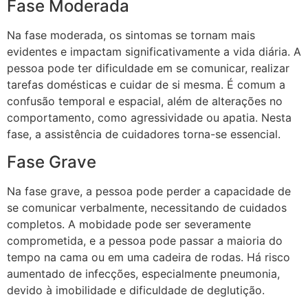
Fase Moderada
Na fase moderada, os sintomas se tornam mais
evidentes e impactam significativamente a vida diária. A
pessoa pode ter dificuldade em se comunicar, realizar
tarefas domésticas e cuidar de si mesma. É comum a
confusão temporal e espacial, além de alterações no
comportamento, como agressividade ou apatia. Nesta
fase, a assistência de cuidadores torna-se essencial.
Fase Grave
Na fase grave, a pessoa pode perder a capacidade de
se comunicar verbalmente, necessitando de cuidados
completos. A mobidade pode ser severamente
comprometida, e a pessoa pode passar a maioria do
tempo na cama ou em uma cadeira de rodas. Há risco
aumentado de infecções, especialmente pneumonia,
devido à imobilidade e dificuldade de deglutição.