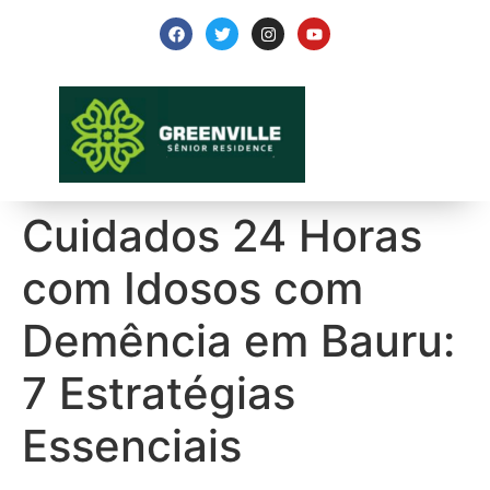
Cuidados 24 Horas
com Idosos com
Demência em Bauru:
7 Estratégias
Essenciais