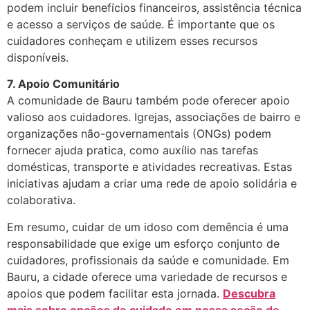
podem incluir benefícios financeiros, assistência técnica
e acesso a serviços de saúde. É importante que os
cuidadores conheçam e utilizem esses recursos
disponíveis.
7. Apoio Comunitário
A comunidade de Bauru também pode oferecer apoio
valioso aos cuidadores. Igrejas, associações de bairro e
organizações não-governamentais (ONGs) podem
fornecer ajuda pratica, como auxílio nas tarefas
domésticas, transporte e atividades recreativas. Estas
iniciativas ajudam a criar uma rede de apoio solidária e
colaborativa.
Em resumo, cuidar de um idoso com demência é uma
responsabilidade que exige um esforço conjunto de
cuidadores, profissionais da saúde e comunidade. Em
Bauru, a cidade oferece uma variedade de recursos e
apoios que podem facilitar esta jornada.
Descubra
mais sobre opções de cuidado em nossa seção de