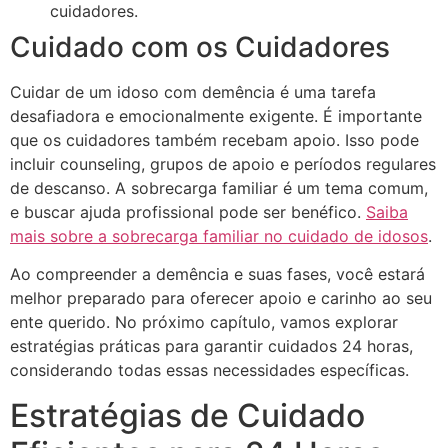
cuidadores.
Cuidado com os Cuidadores
Cuidar de um idoso com demência é uma tarefa
desafiadora e emocionalmente exigente. É importante
que os cuidadores também recebam apoio. Isso pode
incluir counseling, grupos de apoio e períodos regulares
de descanso. A sobrecarga familiar é um tema comum,
e buscar ajuda profissional pode ser benéfico.
Saiba
mais sobre a sobrecarga familiar no cuidado de idosos
.
Ao compreender a demência e suas fases, você estará
melhor preparado para oferecer apoio e carinho ao seu
ente querido. No próximo capítulo, vamos explorar
estratégias práticas para garantir cuidados 24 horas,
considerando todas essas necessidades específicas.
Estratégias de Cuidado