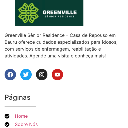
Greenville Sênior Residence – Casa de Repouso em
Bauru oferece cuidados especializados para idosos,
com serviços de enfermagem, reabilitação e
atividades. Agende uma visita e conheça mais!
Páginas
Home
Sobre Nós