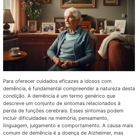
Para oferecer cuidados eficazes a idosos com
demência, é fundamental compreender a natureza desta
condição. A demência é um termo genérico que
descreve um conjunto de sintomas relacionados à
perda de funções cerebrais. Esses sintomas podem
incluir dificuldades na memória, pensamento,
linguagem, julgamento e comportamento. A causa mais
comum de demência é a doença de Alzheimer, mas