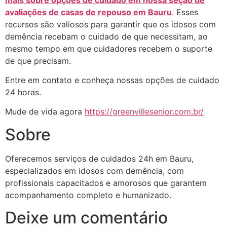
avaliações de casas de repouso em Bauru
. Esses
recursos são valiosos para garantir que os idosos com
demência recebam o cuidado de que necessitam, ao
mesmo tempo em que cuidadores recebem o suporte
de que precisam.
Entre em contato e conheça nossas opções de cuidado
24 horas.
Mude de vida agora
https://greenvillesenior.com.br/
Sobre
Oferecemos serviços de cuidados 24h em Bauru,
especializados em idosos com demência, com
profissionais capacitados e amorosos que garantem
acompanhamento completo e humanizado.
Deixe um comentário