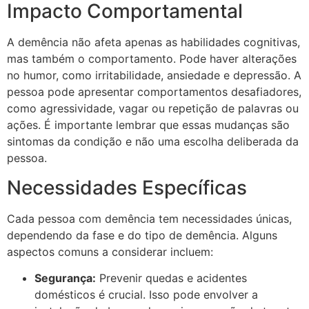
Impacto Comportamental
A demência não afeta apenas as habilidades cognitivas,
mas também o comportamento. Pode haver alterações
no humor, como irritabilidade, ansiedade e depressão. A
pessoa pode apresentar comportamentos desafiadores,
como agressividade, vagar ou repetição de palavras ou
ações. É importante lembrar que essas mudanças são
sintomas da condição e não uma escolha deliberada da
pessoa.
Necessidades Específicas
Cada pessoa com demência tem necessidades únicas,
dependendo da fase e do tipo de demência. Alguns
aspectos comuns a considerar incluem:
Segurança:
Prevenir quedas e acidentes
domésticos é crucial. Isso pode envolver a