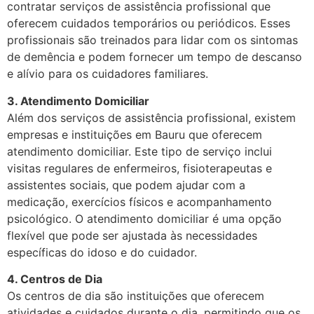
contratar serviços de assistência profissional que
oferecem cuidados temporários ou periódicos. Esses
profissionais são treinados para lidar com os sintomas
de demência e podem fornecer um tempo de descanso
e alívio para os cuidadores familiares.
3. Atendimento Domiciliar
Além dos serviços de assistência profissional, existem
empresas e instituições em Bauru que oferecem
atendimento domiciliar. Este tipo de serviço inclui
visitas regulares de enfermeiros, fisioterapeutas e
assistentes sociais, que podem ajudar com a
medicação, exercícios físicos e acompanhamento
psicológico. O atendimento domiciliar é uma opção
flexível que pode ser ajustada às necessidades
específicas do idoso e do cuidador.
4. Centros de Dia
Os centros de dia são instituições que oferecem
atividades e cuidados durante o dia, permitindo que os