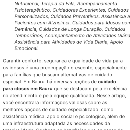
Nutricional, Terapia da Fala, Acompanhamento
Fisioterapêutico, Cuidadores Experientes, Cuidados
Personalizados, Cuidados Preventivos, Assistência a
Pacientes com Alzheimer, Cuidados para Idosos co
Demência, Cuidados de Longa Duração, Cuidados
Temporários, Acompanhamento de Atividades Diária
Assistência para Atividades de Vida Diária, Apoio
Emocional.
Garantir conforto, segurança e qualidade de vida para
os idosos é uma preocupação crescente, especialmente
para famílias que buscam alternativas de cuidado
especial. Em Bauru, há diversas opções de
cuidado
para idosos em Bauru
que se destacam pela excelência
no atendimento e pela equipe qualificada. Nesse artigo,
você encontrará informações valiosas sobre as
melhores opções de cuidado especializado, como
assistência médica, apoio social e psicológico, além de
uma infraestrutura adaptada às necessidades da