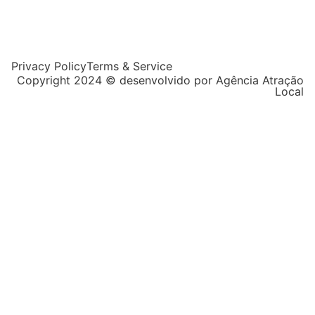
Privacy Policy
Terms & Service
Copyright 2024 © desenvolvido por Agência Atração
Local