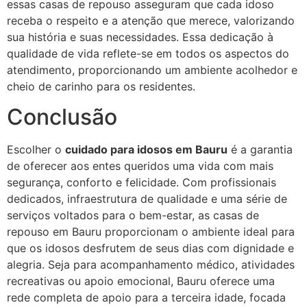
essas casas de repouso asseguram que cada idoso
receba o respeito e a atenção que merece, valorizando
sua história e suas necessidades. Essa dedicação à
qualidade de vida reflete-se em todos os aspectos do
atendimento, proporcionando um ambiente acolhedor e
cheio de carinho para os residentes.
Conclusão
Escolher o
cuidado para idosos em Bauru
é a garantia
de oferecer aos entes queridos uma vida com mais
segurança, conforto e felicidade. Com profissionais
dedicados, infraestrutura de qualidade e uma série de
serviços voltados para o bem-estar, as casas de
repouso em Bauru proporcionam o ambiente ideal para
que os idosos desfrutem de seus dias com dignidade e
alegria. Seja para acompanhamento médico, atividades
recreativas ou apoio emocional, Bauru oferece uma
rede completa de apoio para a terceira idade, focada