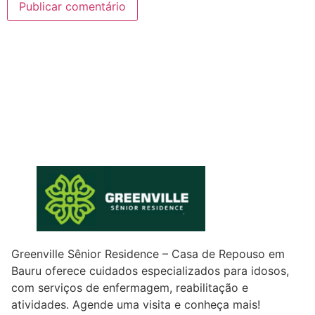
Greenville Sênior Residence – Casa de Repouso em
Bauru oferece cuidados especializados para idosos,
com serviços de enfermagem, reabilitação e
atividades. Agende uma visita e conheça mais!