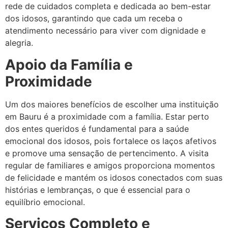
rede de cuidados completa e dedicada ao bem-estar
dos idosos, garantindo que cada um receba o
atendimento necessário para viver com dignidade e
alegria.
Apoio da Família e
Proximidade
Um dos maiores benefícios de escolher uma instituição
em Bauru é a proximidade com a família. Estar perto
dos entes queridos é fundamental para a saúde
emocional dos idosos, pois fortalece os laços afetivos
e promove uma sensação de pertencimento. A visita
regular de familiares e amigos proporciona momentos
de felicidade e mantém os idosos conectados com suas
histórias e lembranças, o que é essencial para o
equilíbrio emocional.
Serviços Completo e