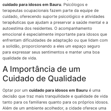
cuidado para idosos em Bauru
. Psicólogos e
terapeutas ocupacionais fazem parte da equipe de
cuidado, oferecendo suporte psicológico e atividades
terapêuticas que ajudam a preservar a saúde mental e a
autoestima dos residentes. O acompanhamento
emocional é especialmente importante para idosos que
enfrentam dificuldades de adaptação ou que lidam com
a solidão, proporcionando a eles um espaço seguro
para expressar seus sentimentos e manter uma boa
qualidade de vida.
A Importância de um
Cuidado de Qualidade
Optar por um
cuidado para idosos em Bauru
é uma
decisão que traz mais tranquilidade e qualidade de vida
tanto para os familiares quanto para os próprios idosos.
Além de um ambiente acolhedor, a cidade oferece uma