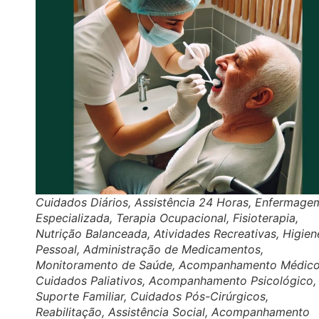
Cuidados Diários, Assistência 24 Horas, Enfermage
Especializada, Terapia Ocupacional, Fisioterapia,
Nutrição Balanceada, Atividades Recreativas, Higien
Pessoal, Administração de Medicamentos,
Monitoramento de Saúde, Acompanhamento Médico
Cuidados Paliativos, Acompanhamento Psicológico,
Suporte Familiar, Cuidados Pós-Cirúrgicos,
Reabilitação, Assistência Social, Acompanhamento