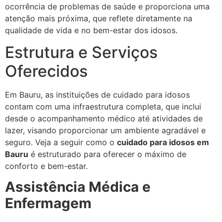
ocorrência de problemas de saúde e proporciona uma
atenção mais próxima, que reflete diretamente na
qualidade de vida e no bem-estar dos idosos.
Estrutura e Serviços
Oferecidos
Em Bauru, as instituições de cuidado para idosos
contam com uma infraestrutura completa, que inclui
desde o acompanhamento médico até atividades de
lazer, visando proporcionar um ambiente agradável e
seguro. Veja a seguir como o
cuidado para idosos em
Bauru
é estruturado para oferecer o máximo de
conforto e bem-estar.
Assistência Médica e
Enfermagem