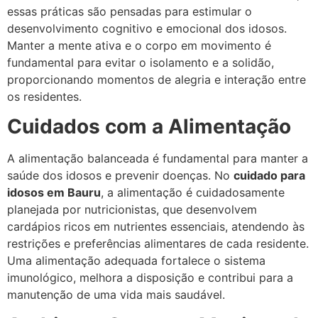
essas práticas são pensadas para estimular o
desenvolvimento cognitivo e emocional dos idosos.
Manter a mente ativa e o corpo em movimento é
fundamental para evitar o isolamento e a solidão,
proporcionando momentos de alegria e interação entre
os residentes.
Cuidados com a Alimentação
A alimentação balanceada é fundamental para manter a
saúde dos idosos e prevenir doenças. No
cuidado para
idosos em Bauru
, a alimentação é cuidadosamente
planejada por nutricionistas, que desenvolvem
cardápios ricos em nutrientes essenciais, atendendo às
restrições e preferências alimentares de cada residente.
Uma alimentação adequada fortalece o sistema
imunológico, melhora a disposição e contribui para a
manutenção de uma vida mais saudável.