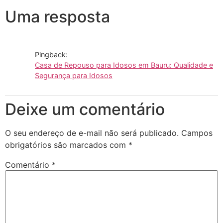
Uma resposta
Pingback:
Casa de Repouso para Idosos em Bauru: Qualidade e
Segurança para Idosos
Deixe um comentário
O seu endereço de e-mail não será publicado.
Campos
obrigatórios são marcados com
*
Comentário
*