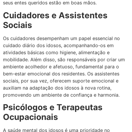
seus entes queridos estão em boas mãos.
Cuidadores e Assistentes
Sociais
Os cuidadores desempenham um papel essencial no
cuidado diário dos idosos, acompanhando-os em
atividades básicas como higiene, alimentação e
mobilidade. Além disso, são responsáveis por criar um
ambiente acolhedor e afetuoso, fundamental para o
bem-estar emocional dos residentes. Os assistentes
sociais, por sua vez, oferecem suporte emocional e
auxiliam na adaptação dos idosos à nova rotina,
promovendo um ambiente de confiança e harmonia.
Psicólogos e Terapeutas
Ocupacionais
A saúde mental dos idosos é uma prioridade no