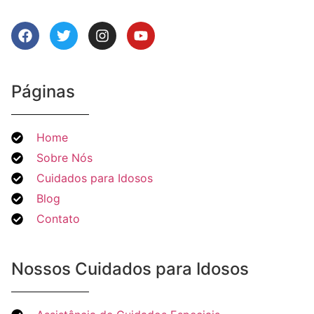
Páginas
Home
Sobre Nós
Cuidados para Idosos
Blog
Contato
Nossos Cuidados para Idosos