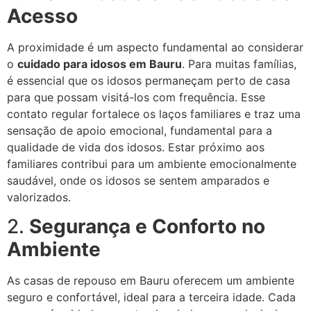
Acesso
A proximidade é um aspecto fundamental ao considerar
o
cuidado para idosos em Bauru
. Para muitas famílias,
é essencial que os idosos permaneçam perto de casa
para que possam visitá-los com frequência. Esse
contato regular fortalece os laços familiares e traz uma
sensação de apoio emocional, fundamental para a
qualidade de vida dos idosos. Estar próximo aos
familiares contribui para um ambiente emocionalmente
saudável, onde os idosos se sentem amparados e
valorizados.
2.
Segurança e Conforto no
Ambiente
As casas de repouso em Bauru oferecem um ambiente
seguro e confortável, ideal para a terceira idade. Cada