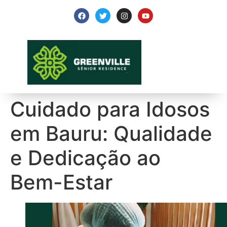
Cuidado para Idosos
em Bauru: Qualidade
e Dedicação ao
Bem-Estar