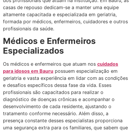
dos profissionais que atuam na instituição. Em Bauru, as
casas de repouso dedicam-se a manter uma equipe
altamente capacitada e especializada em geriatria,
formada por médicos, enfermeiros, cuidadores e outros
profissionais da saúde.
Médicos e Enfermeiros
Especializados
Os médicos e enfermeiros que atuam nos
cuidados
para idosos em Bauru
possuem especialização em
geriatria e vasta experiência em lidar com as condições
e desafios específicos dessa fase da vida. Esses
profissionais são capacitados para realizar o
diagnóstico de doenças crônicas e acompanhar o
desenvolvimento de cada residente, ajustando o
tratamento conforme necessário. Além disso, a
presença constante desses especialistas proporciona
uma segurança extra para os familiares, que sabem que