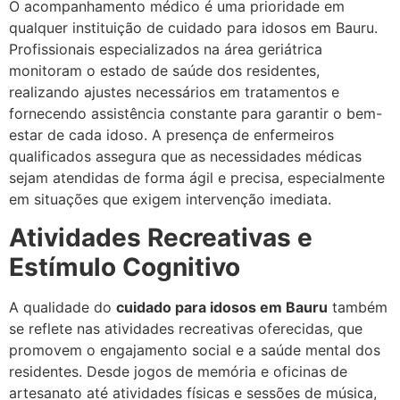
O acompanhamento médico é uma prioridade em
qualquer instituição de cuidado para idosos em Bauru.
Profissionais especializados na área geriátrica
monitoram o estado de saúde dos residentes,
realizando ajustes necessários em tratamentos e
fornecendo assistência constante para garantir o bem-
estar de cada idoso. A presença de enfermeiros
qualificados assegura que as necessidades médicas
sejam atendidas de forma ágil e precisa, especialmente
em situações que exigem intervenção imediata.
Atividades Recreativas e
Estímulo Cognitivo
A qualidade do
cuidado para idosos em Bauru
também
se reflete nas atividades recreativas oferecidas, que
promovem o engajamento social e a saúde mental dos
residentes. Desde jogos de memória e oficinas de
artesanato até atividades físicas e sessões de música,