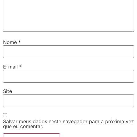
Nome
*
E-mail
*
Site
Salvar meus dados neste navegador para a próxima vez
que eu comentar.