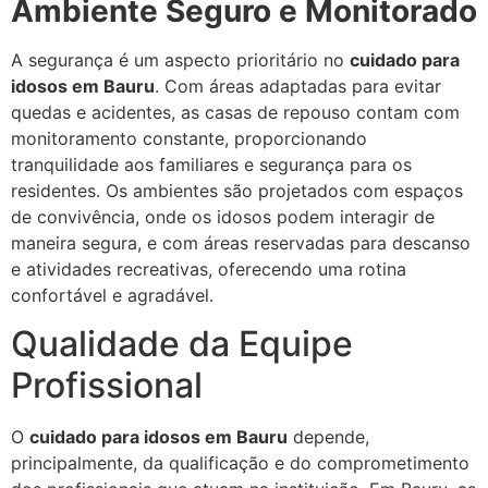
Ambiente Seguro e Monitorado
A segurança é um aspecto prioritário no
cuidado para
idosos em Bauru
. Com áreas adaptadas para evitar
quedas e acidentes, as casas de repouso contam com
monitoramento constante, proporcionando
tranquilidade aos familiares e segurança para os
residentes. Os ambientes são projetados com espaços
de convivência, onde os idosos podem interagir de
maneira segura, e com áreas reservadas para descanso
e atividades recreativas, oferecendo uma rotina
confortável e agradável.
Qualidade da Equipe
Profissional
O
cuidado para idosos em Bauru
depende,
principalmente, da qualificação e do comprometimento