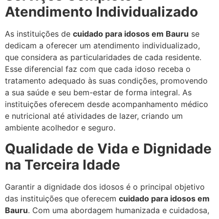
Atendimento Individualizado
As instituições de
cuidado para idosos em Bauru
se
dedicam a oferecer um atendimento individualizado,
que considera as particularidades de cada residente.
Esse diferencial faz com que cada idoso receba o
tratamento adequado às suas condições, promovendo
a sua saúde e seu bem-estar de forma integral. As
instituições oferecem desde acompanhamento médico
e nutricional até atividades de lazer, criando um
ambiente acolhedor e seguro.
Qualidade de Vida e Dignidade
na Terceira Idade
Garantir a dignidade dos idosos é o principal objetivo
das instituições que oferecem
cuidado para idosos em
Bauru
. Com uma abordagem humanizada e cuidadosa,