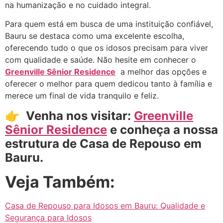
na humanização e no cuidado integral.
Para quem está em busca de uma instituição confiável,
Bauru se destaca como uma excelente escolha,
oferecendo tudo o que os idosos precisam para viver
com qualidade e saúde. Não hesite em conhecer o
Greenville Sênior Residence
a melhor das opções e
oferecer o melhor para quem dedicou tanto à família e
merece um final de vida tranquilo e feliz.
👉
Venha nos visitar:
Greenville
Sênior Residence
e conheça a nossa
estrutura de Casa de Repouso em
Bauru.
Veja Também:
Casa de Repouso para Idosos em Bauru: Qualidade e
Segurança para Idosos