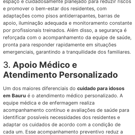
espaço é cuidadosamente planejado para reduzir riscos
e promover o bem-estar dos residentes, com
adaptações como pisos antiderrapantes, barras de
apoio, iluminação adequada e monitoramento constante
por profissionais treinados. Além disso, a segurança é
reforçada com o acompanhamento da equipe de saúde,
pronta para responder rapidamente em situações
emergenciais, garantindo a tranquilidade dos familiares.
3.
Apoio Médico e
Atendimento Personalizado
Um dos maiores diferenciais do
cuidado para idosos
em Bauru
é o atendimento médico personalizado. A
equipe médica e de enfermagem realiza
acompanhamento contínuo e avaliações de saúde para
identificar possíveis necessidades dos residentes e
adaptar os cuidados de acordo com a condição de
cada um. Esse acompanhamento preventivo reduz a