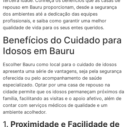
terceira idade. Conheça os benefícios que as casas de
repouso em Bauru proporcionam, desde a segurança
dos ambientes até a dedicação das equipes
profissionais, e saiba como garantir uma melhor
qualidade de vida para os seus entes queridos.
Benefícios do Cuidado para
Idosos em Bauru
Escolher Bauru como local para o cuidado de idosos
apresenta uma série de vantagens, seja pela segurança
oferecida ou pelo acompanhamento de saúde
especializado. Optar por uma casa de repouso na
cidade permite que os idosos permaneçam próximos da
família, facilitando as visitas e o apoio afetivo, além de
contar com serviços médicos de qualidade e um
ambiente acolhedor.
1.
Proximidade e Facilidade de